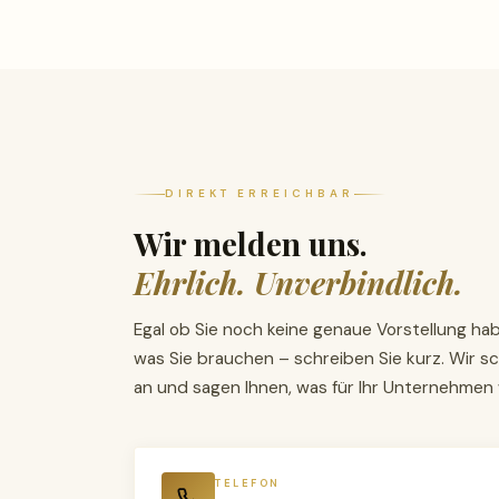
DIREKT ERREICHBAR
Wir melden uns.
Ehrlich. Unverbindlich.
Egal ob Sie noch keine genaue Vorstellung ha
was Sie brauchen – schreiben Sie kurz. Wir sc
an und sagen Ihnen, was für Ihr Unternehmen 
TELEFON