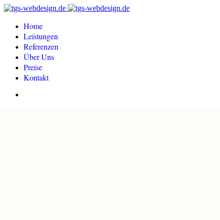
Home
Leistungen
Referenzen
Über Uns
Preise
Kontakt